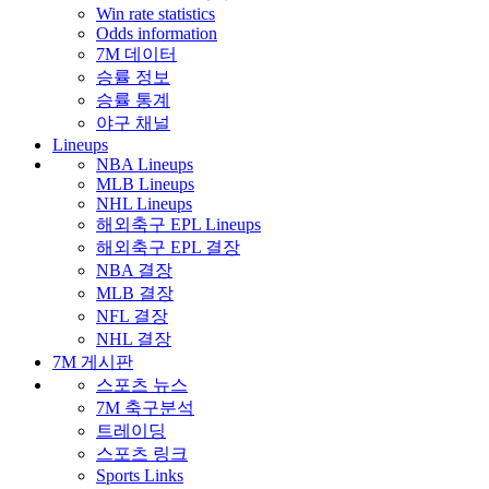
Win rate statistics
Odds information
7M 데이터
승률 정보
승률 통계
야구 채널
Lineups
NBA Lineups
MLB Lineups
NHL Lineups
해외축구 EPL Lineups
해외축구 EPL 결장
NBA 결장
MLB 결장
NFL 결장
NHL 결장
7M 게시판
스포츠 뉴스
7M 축구분석
트레이딩
스포츠 링크
Sports Links