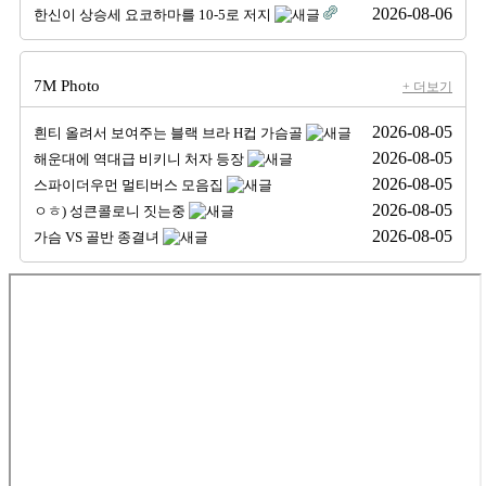
2026-08-06
한신이 상승세 요코하마를 10-5로 저지
7M Photo
+ 더보기
2026-08-05
흰티 올려서 보여주는 블랙 브라 H컵 가슴골
2026-08-05
해운대에 역대급 비키니 처자 등장
2026-08-05
스파이더우먼 멀티버스 모음집
2026-08-05
ㅇㅎ) 성큰콜로니 짓는중
2026-08-05
가슴 VS 골반 종결녀