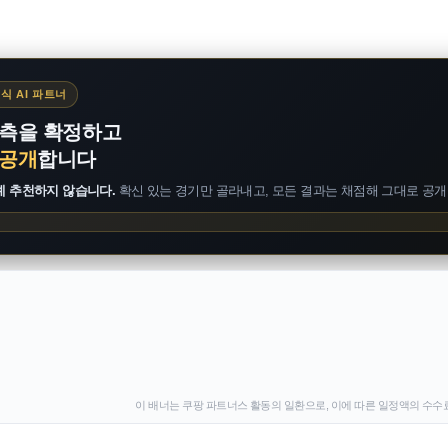
공식 AI 파트너
측을 확정하고
 공개
합니다
예 추천하지 않습니다.
확신 있는 경기만 골라내고, 모든 결과는 채점해 그대로 공개
이 배너는 쿠팡 파트너스 활동의 일환으로, 이에 따른 일정액의 수수