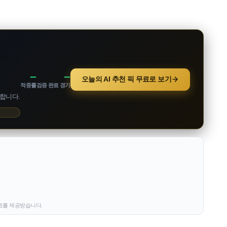
–
–
오늘의 AI 추천 픽 무료로 보기
적중률
검증 완료 경기
합니다.
료를 제공받습니다.