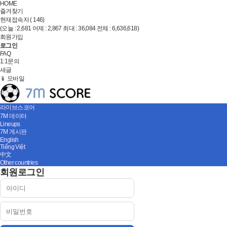
HOME
즐겨찾기
현재접속자 ( 146)
(오늘 : 2,681 어제 : 2,867 최대 : 36,084 전체 : 6,636,618)
회원가입
로그인
FAQ
1:1문의
새글
📱 모바일
라이브스코어
7M 데이터
Lineups
7M 게시판
English
Tiếng Việt
中文
Other countries
회원로그인