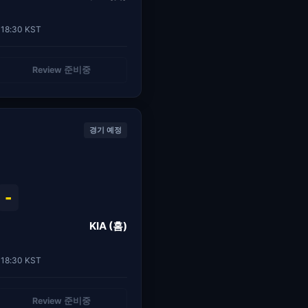
18:30 KST
Review 준비중
경기 예정
-
KIA (홈)
18:30 KST
Review 준비중