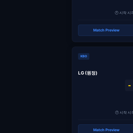
🕐 시작 시각
Match Preview
KBO
LG (원정)
-
🕐 시작 시각
Match Preview