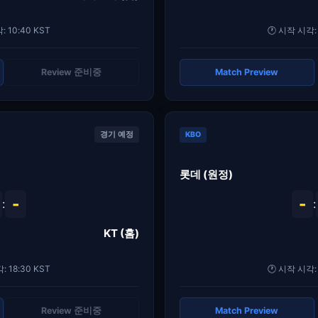
: 10:40 KST
🕐 시작 시각: 
Review 준비중
Match Preview
경기 예정
KBO
롯데 (원정)
-
-
:
:
KT (홈)
: 18:30 KST
🕐 시작 시각: 
Review 준비중
Match Preview