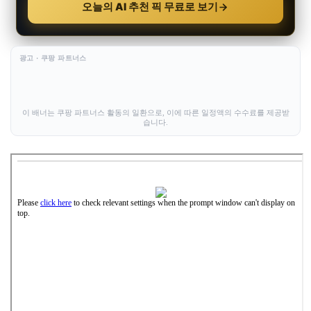
오늘의 AI 추천 픽 무료로 보기
광고 · 쿠팡 파트너스
이 배너는 쿠팡 파트너스 활동의 일환으로, 이에 따른 일정액의 수수료를 제공받
습니다.